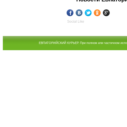
Social Like
ЕВПАТОРИЙСКИЙ КУРЬЕР. При полном или частичном испол