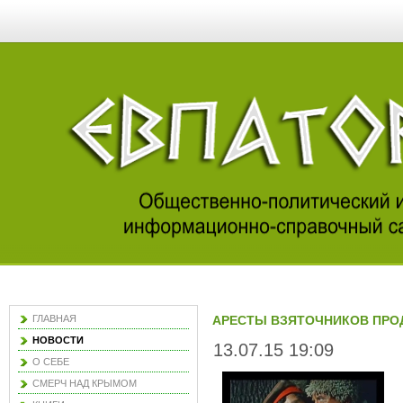
ГЛАВНАЯ
АРЕСТЫ ВЗЯТОЧНИКОВ ПРО
НОВОСТИ
13.07.15 19:09
О СЕБЕ
СМЕРЧ НАД КРЫМОМ