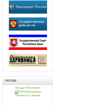
ПОГОДА
Погода в Евпатории
Gismeteo
Прогноз на 2 недели