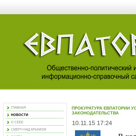
ГЛАВНАЯ
ПРОКУРАТУРА ЕВПАТОРИИ 
ЗАКОНОДАТЕЛЬСТВА
НОВОСТИ
10.11.15 17:24
О СЕБЕ
СМЕРЧ НАД КРЫМОМ