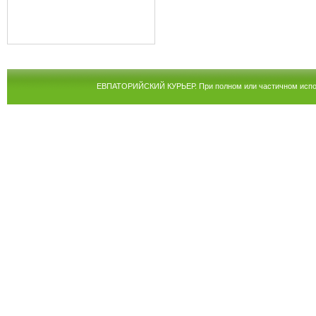
ЕВПАТОРИЙСКИЙ КУРЬЕР. При полном или частичном испол