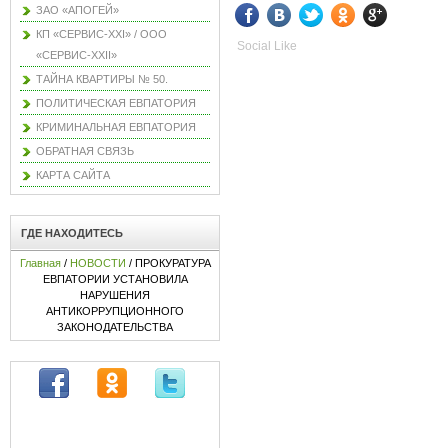
ЗАО «АПОГЕЙ»
КП «СЕРВИС-XXI» / ООО
Social Like
«СЕРВИС-XXII»
ТАЙНА КВАРТИРЫ № 50.
ПОЛИТИЧЕСКАЯ ЕВПАТОРИЯ
КРИМИНАЛЬНАЯ ЕВПАТОРИЯ
ОБРАТНАЯ СВЯЗЬ
КАРТА САЙТА
ГДЕ НАХОДИТЕСЬ
Главная
/
НОВОСТИ
/ ПРОКУРАТУРА
ЕВПАТОРИИ УСТАНОВИЛА
НАРУШЕНИЯ
АНТИКОРРУПЦИОННОГО
ЗАКОНОДАТЕЛЬСТВА