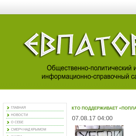
ГЛАВНАЯ
КТО ПОДДЕРЖИВАЕТ «ПОПЛА
НОВОСТИ
07.08.17 04:00
О СЕБЕ
СМЕРЧ НАД КРЫМОМ