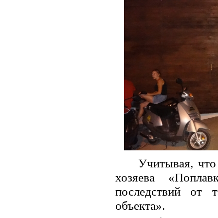
Учитывая, что
хозяева «Поплав
последствий от т
объекта».