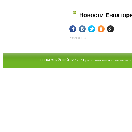
Новости Евпатор
Social Like
ЕВПАТОРИЙСКИЙ КУРЬЕР. При полном или частичном испол