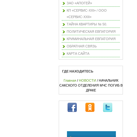
ЗАО «АПОГЕЙ»
КП «СЕРВИС-XXI» / ООО
«СЕРВИС-XXII»
ТАЙНА КВАРТИРЫ № 50.
ПОЛИТИЧЕСКАЯ ЕВПАТОРИЯ
КРИМИНАЛЬНАЯ ЕВПАТОРИЯ
ОБРАТНАЯ СВЯЗЬ
КАРТА САЙТА
ГДЕ НАХОДИТЕСЬ
Главная
/
НОВОСТИ
/ НАЧАЛЬНИК
САКСКОГО ОТДЕЛЕНИЯ МЧС ПОГИБ В
ДРАКЕ