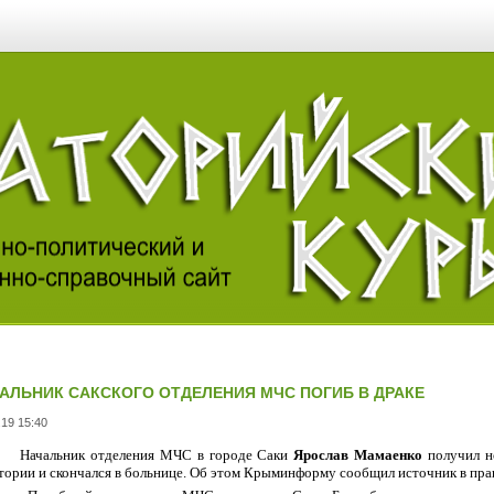
АЛЬНИК САКСКОГО ОТДЕЛЕНИЯ МЧС ПОГИБ В ДРАКЕ
.19 15:40
Начальник отделения МЧС в городе Саки
Ярослав Мамаенко
получил н
тории и скончался в больнице. Об этом Крыминформу сообщил источник в пра