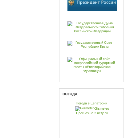
ПОГОДА
Погода в Евпатории
Gismeteo
Прогноз на 2 недели