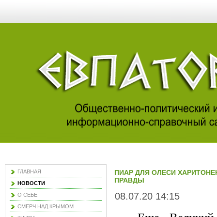
ГЛАВНАЯ
ПИАР ДЛЯ ОЛЕСИ ХАРИТОНЕ
ПРАВДЫ
НОВОСТИ
08.07.20 14:15
О СЕБЕ
СМЕРЧ НАД КРЫМОМ