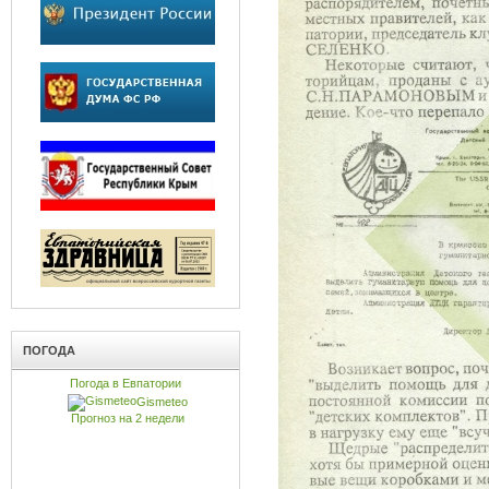
ПОГОДА
Погода в Евпатории
Gismeteo
Прогноз на 2 недели