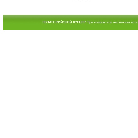
ЕВПАТОРИЙСКИЙ КУРЬЕР. При полном или частичном испол