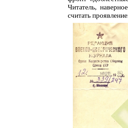
Читатель, наверно
считать проявление