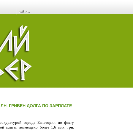
ЛН. ГРИВЕН ДОЛГА ПО ЗАРПЛАТЕ
прокуратурой города Евпатории по факту
й платы, возмещено более 1,6 млн. грн.