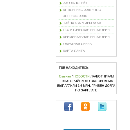
ЗАО «АПОГЕЙ»
КП «СЕРВИС-XXI» / ООО
«СЕРВИС-XXII»
ТАЙНА КВАРТИРЫ № 50.
ПОЛИТИЧЕСКАЯ ЕВПАТОРИЯ
КРИМИНАЛЬНАЯ ЕВПАТОРИЯ
ОБРАТНАЯ СВЯЗЬ
КАРТА САЙТА
ГДЕ НАХОДИТЕСЬ
Главная
/
НОВОСТИ
/ РАБОТНИКАМ
ЕВПАТОРИЙСКОГО ЗАО «ВОЛНА»
ВЫПЛАТИЛИ 1,6 МЛН. ГРИВЕН ДОЛГА
ПО ЗАРПЛАТЕ