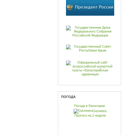
ПОГОДА
Погода в Евпатории
Gismeteo
Прогноз на 2 недели