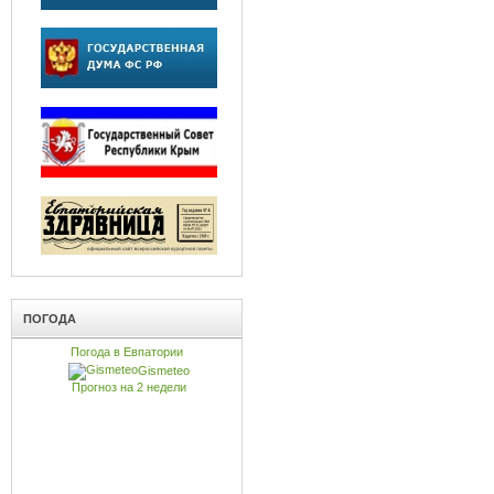
ПОГОДА
Погода в Евпатории
Gismeteo
Прогноз на 2 недели