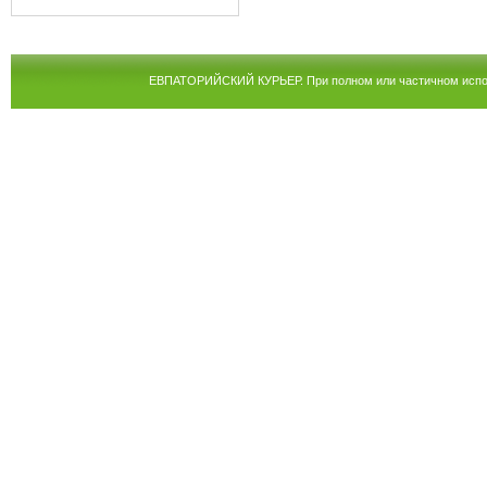
ЕВПАТОРИЙСКИЙ КУРЬЕР. При полном или частичном испол