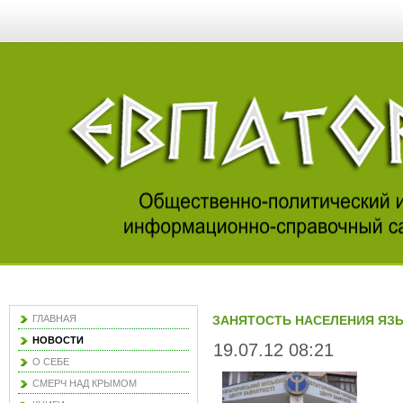
ГЛАВНАЯ
ЗАНЯТОСТЬ НАСЕЛЕНИЯ ЯЗ
НОВОСТИ
19.07.12 08:21
О СЕБЕ
СМЕРЧ НАД КРЫМОМ