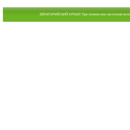
ЕВПАТОРИЙСКИЙ КУРЬЕР. При полном или частичном испол