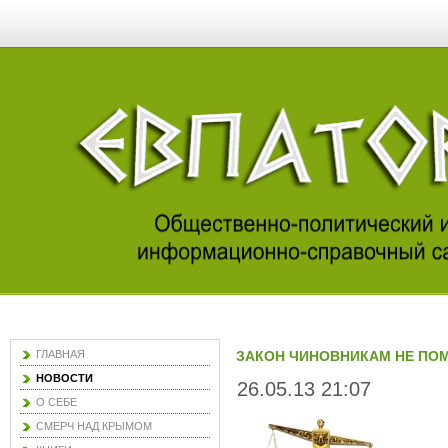
ГЛАВНАЯ
ЗАКОН ЧИНОВНИКАМ НЕ ПО
НОВОСТИ
26.05.13 21:07
О СЕБЕ
СМЕРЧ НАД КРЫМОМ