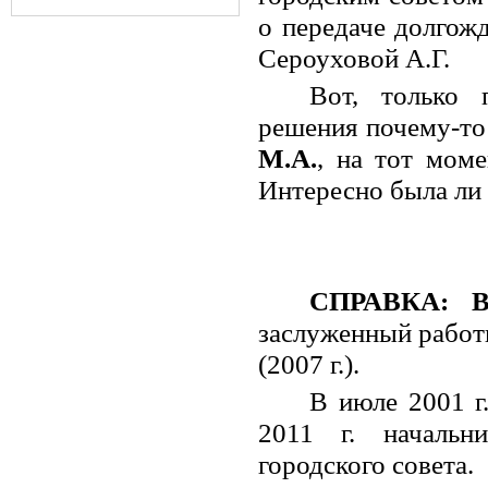
о передаче долгожд
Сероуховой А.Г.
Вот, только 
решения почему-то
М.А.
, на тот моме
Интересно была ли 
СПРАВКА:
В
заслуженный работ
(2007 г.).
В июле 2001 г.
2011 г. начальн
городского совета.