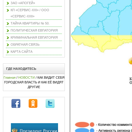
ЗАО «АПОГЕЙ»
КП «СЕРВИС-XXI» / ООО
«СЕРВИС-XXII»
ТАЙНА КВАРТИРЫ № 50.
ПОЛИТИЧЕСКАЯ ЕВПАТОРИЯ
КРИМИНАЛЬНАЯ ЕВПАТОРИЯ
ОБРАТНАЯ СВЯЗЬ
КАРТА САЙТА
ГДЕ НАХОДИТЕСЬ
Главная
/
НОВОСТИ
/ КАК ВИДИТ СЕБЯ
ГОРОДСКАЯ ВЛАСТЬ И КАК ЕЁ ВИДЯТ
ДРУГИЕ