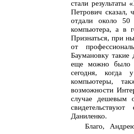
стали результаты 
Петрович сказал, ч
отдали около 50
компьютера, а в г
Признаться, при н
от профессионал
Баумановку такие 
еще можно было 
сегодня, когда
компьютеры, так
возможности Инте
случае дешевым 
свидетельствуют
Даниленко.
Благо, Андре