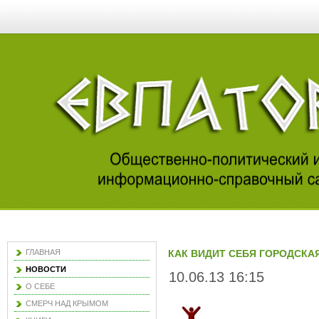
ГЛАВНАЯ
КАК ВИДИТ СЕБЯ ГОРОДСКАЯ
НОВОСТИ
10.06.13 16:15
О СЕБЕ
СМЕРЧ НАД КРЫМОМ