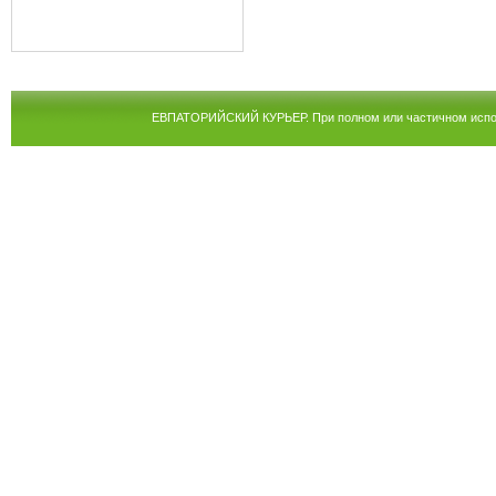
ЕВПАТОРИЙСКИЙ КУРЬЕР. При полном или частичном испол