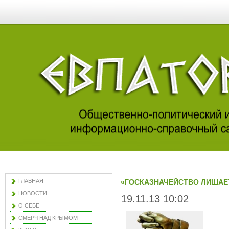
ГЛАВНАЯ
«ГОСКАЗНАЧЕЙСТВО ЛИШАЕ
НОВОСТИ
19.11.13 10:02
О СЕБЕ
СМЕРЧ НАД КРЫМОМ