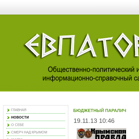
ГЛАВНАЯ
БЮДЖЕТНЫЙ ПАРАЛИЧ
НОВОСТИ
19.11.13 10:46
О СЕБЕ
СМЕРЧ НАД КРЫМОМ