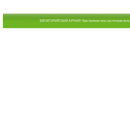
ЕВПАТОРИЙСКИЙ КУРЬЕР. При полном или частичном испол