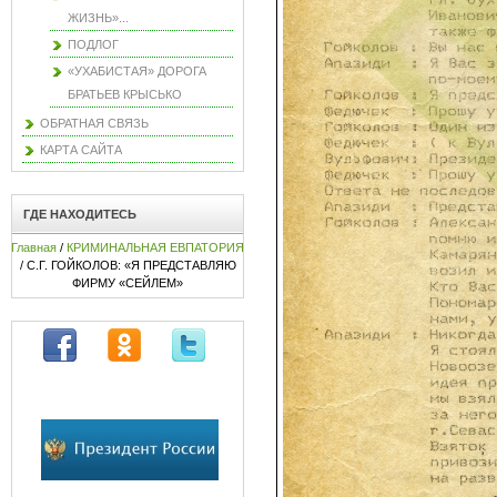
ЖИЗНЬ»...
ПОДЛОГ
«УХАБИСТАЯ» ДОРОГА
БРАТЬЕВ КРЫСЬКО
ОБРАТНАЯ СВЯЗЬ
КАРТА САЙТА
ГДЕ НАХОДИТЕСЬ
Главная
/
КРИМИНАЛЬНАЯ ЕВПАТОРИЯ
/ С.Г. ГОЙКОЛОВ: «Я ПРЕДСТАВЛЯЮ
ФИРМУ «СЕЙЛЕМ»