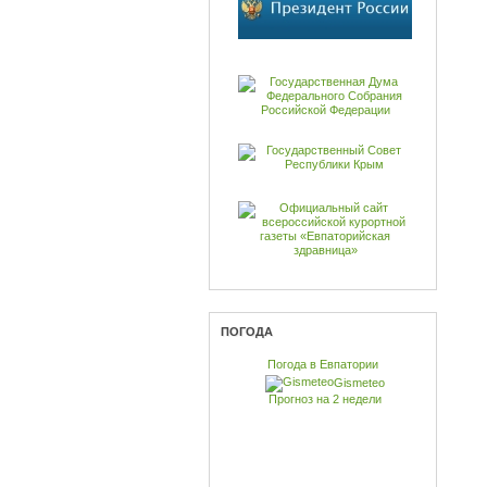
ПОГОДА
Погода в Евпатории
Gismeteo
Прогноз на 2 недели