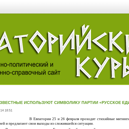
ЗВЕСТНЫЕ ИСПОЛЬЗУЮТ СИМВОЛИКУ ПАРТИИ «РУССКОЕ ЕД
.14 18:51
В Евпатории 25 и 26 февраля проходят стихийные митинги
ией и предлагают свои выходы из сложившейся ситуации.