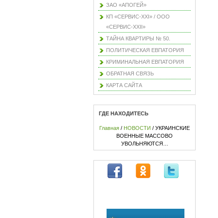
ЗАО «АПОГЕЙ»
КП «СЕРВИС-XXI» / ООО
«СЕРВИС-XXII»
ТАЙНА КВАРТИРЫ № 50.
ПОЛИТИЧЕСКАЯ ЕВПАТОРИЯ
КРИМИНАЛЬНАЯ ЕВПАТОРИЯ
ОБРАТНАЯ СВЯЗЬ
КАРТА САЙТА
ГДЕ НАХОДИТЕСЬ
Главная
/
НОВОСТИ
/ УКРАИНСКИЕ
ВОЕННЫЕ МАССОВО
УВОЛЬНЯЮТСЯ…