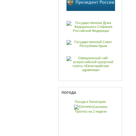
ПОГОДА
Погода в Евпатории
Gismeteo
Прогноз на 2 недели