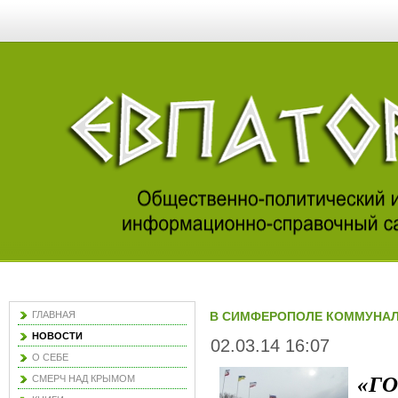
ГЛАВНАЯ
В СИМФЕРОПОЛЕ КОММУНАЛ
НОВОСТИ
02.03.14 16:07
О СЕБЕ
«Г
СМЕРЧ НАД КРЫМОМ