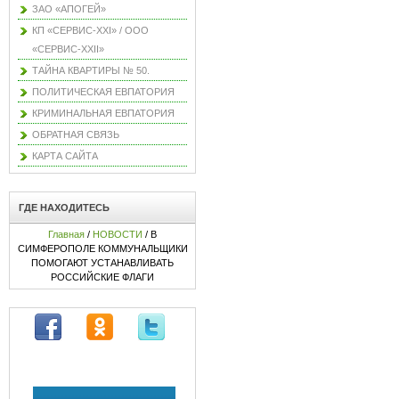
ЗАО «АПОГЕЙ»
КП «СЕРВИС-XXI» / ООО
«СЕРВИС-XXII»
ТАЙНА КВАРТИРЫ № 50.
ПОЛИТИЧЕСКАЯ ЕВПАТОРИЯ
КРИМИНАЛЬНАЯ ЕВПАТОРИЯ
ОБРАТНАЯ СВЯЗЬ
КАРТА САЙТА
ГДЕ НАХОДИТЕСЬ
Главная
/
НОВОСТИ
/ В
СИМФЕРОПОЛЕ КОММУНАЛЬЩИКИ
ПОМОГАЮТ УСТАНАВЛИВАТЬ
РОССИЙСКИЕ ФЛАГИ