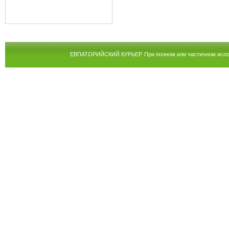
ЕВПАТОРИЙСКИЙ КУРЬЕР. При полном или частичном испол