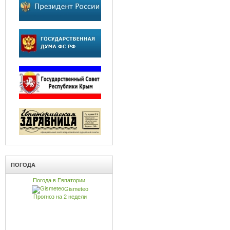
ПОГОДА
Погода в Евпатории
Gismeteo
Прогноз на 2 недели