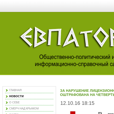
ГЛАВНАЯ
ЗА НАРУШЕНИЕ ЛИЦЕНЗИОН
ОШТРАФОВАНА НА ЧЕТВЕРТ
НОВОСТИ
12.10.16 18:15
О СЕБЕ
СМЕРЧ НАД КРЫМОМ