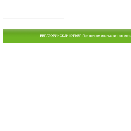
ЕВПАТОРИЙСКИЙ КУРЬЕР. При полном или частичном испол