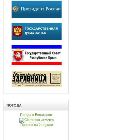
ПОГОДА
Погода в Евпатории
Gismeteo
Прогноз на 2 недели