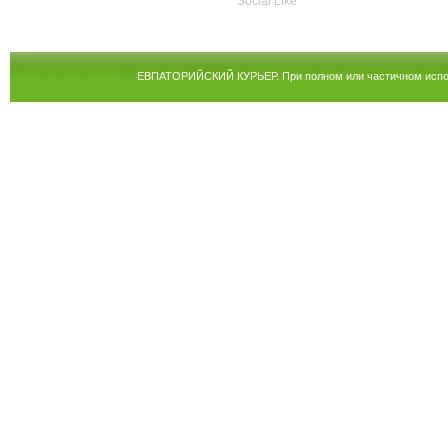
Social Like
ЕВПАТОРИЙСКИЙ КУРЬЕР. При полном или частичном испол