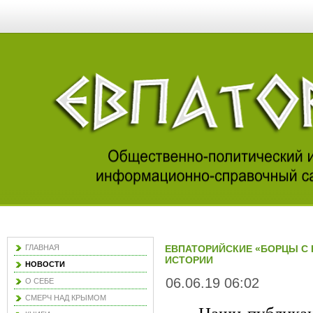
ГЛАВНАЯ
ЕВПАТОРИЙСКИЕ «БОРЦЫ С 
ИСТОРИИ
НОВОСТИ
06.06.19 06:02
О СЕБЕ
СМЕРЧ НАД КРЫМОМ