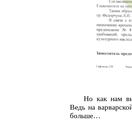
Но как нам ви
Ведь на варварской
больше…