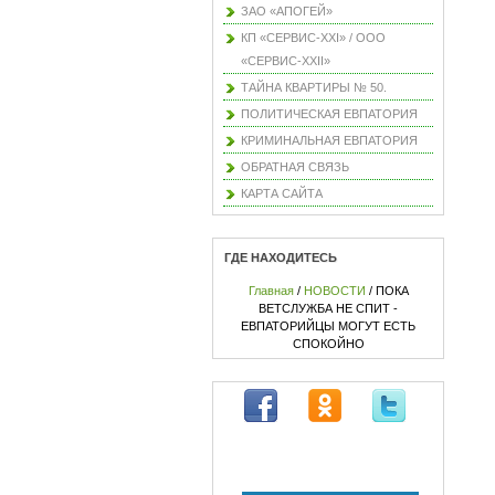
ЗАО «АПОГЕЙ»
КП «СЕРВИС-XXI» / ООО
«СЕРВИС-XXII»
ТАЙНА КВАРТИРЫ № 50.
ПОЛИТИЧЕСКАЯ ЕВПАТОРИЯ
КРИМИНАЛЬНАЯ ЕВПАТОРИЯ
ОБРАТНАЯ СВЯЗЬ
КАРТА САЙТА
ГДЕ НАХОДИТЕСЬ
Главная
/
НОВОСТИ
/ ПОКА
ВЕТСЛУЖБА НЕ СПИТ -
ЕВПАТОРИЙЦЫ МОГУТ ЕСТЬ
СПОКОЙНО