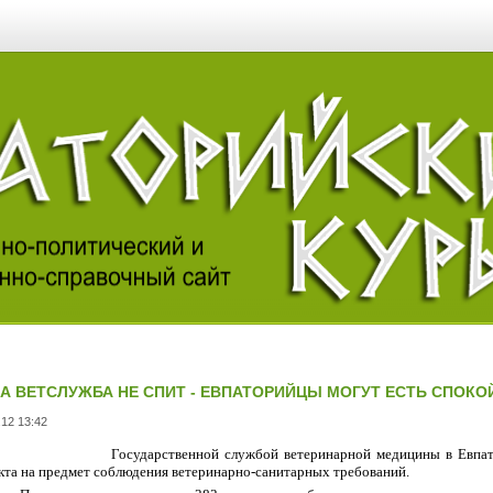
А ВЕТСЛУЖБА НЕ СПИТ - ЕВПАТОРИЙЦЫ МОГУТ ЕСТЬ СПОКО
.12 13:42
Государственной службой ветеринарной медицины в Евпат
кта на предмет соблюдения ветеринарно-санитарных требований.