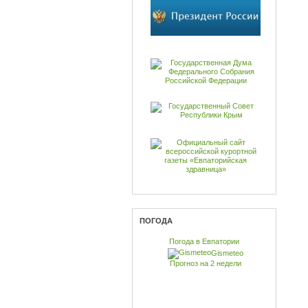
ПОГОДА
Погода в Евпатории
Gismeteo
Прогноз на 2 недели