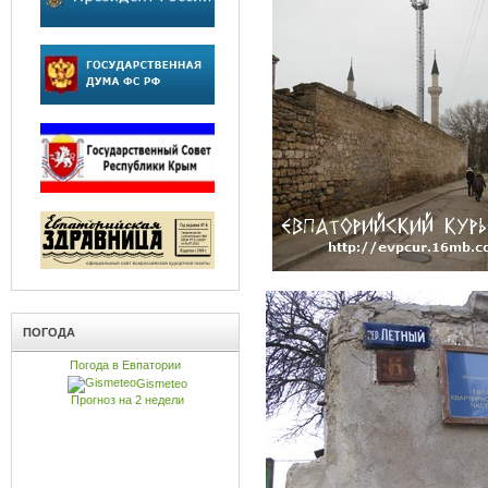
ПОГОДА
Погода в Евпатории
Gismeteo
Прогноз на 2 недели