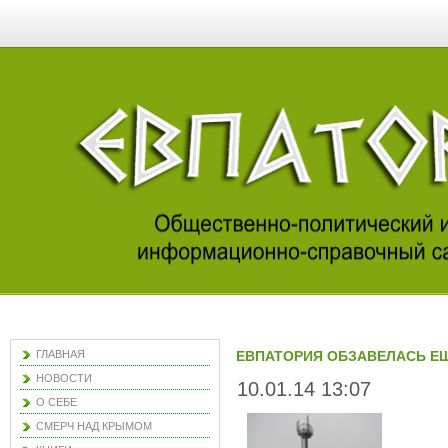
ГЛАВНАЯ
ЕВПАТОРИЯ ОБЗАВЕЛАСЬ Е
НОВОСТИ
10.01.14 13:07
О СЕБЕ
СМЕРЧ НАД КРЫМОМ